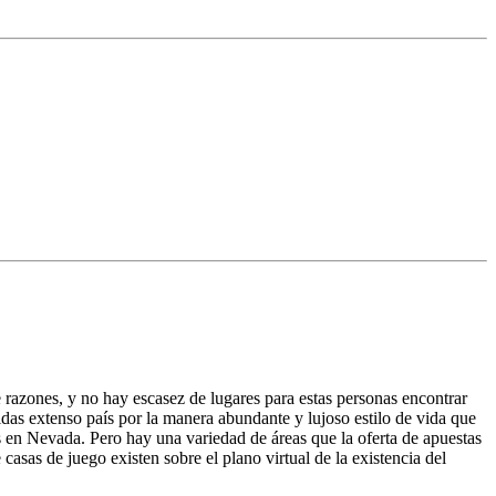
e razones, y no hay escasez de lugares para estas personas encontrar
das extenso país por la manera abundante y lujoso estilo de vida que
s en Nevada. Pero hay una variedad de áreas que la oferta de apuestas
casas de juego existen sobre el plano virtual de la existencia del