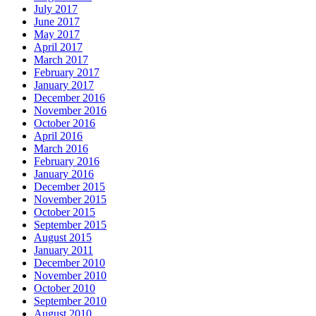
July 2017
June 2017
May 2017
April 2017
March 2017
February 2017
January 2017
December 2016
November 2016
October 2016
April 2016
March 2016
February 2016
January 2016
December 2015
November 2015
October 2015
September 2015
August 2015
January 2011
December 2010
November 2010
October 2010
September 2010
August 2010