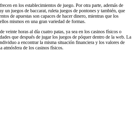
frecen en los establecimientos de juego. Por otra parte, además de
ay un juegos de baccarat, ruleta juegos de pontones y también, que
entos de apuestas son capaces de hacer dinero, mientras que los
e ellos mismos en una gran variedad de formas.
e veinte horas al día cuatro patas, ya sea en los casinos físicos o
dades que después de jugar los juegos de póquer dentro de la web. La
individuo a encontrar la misma situación financiera y los valores de
 atmósfera de los casinos físicos.