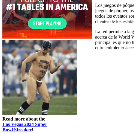
Los juegos de póquer
juegos de póquer, us
todos los eventos so
clientes de los esta
La red permite a la g
acerca de la World W
principal es que no h
entretenimiento acce
Read more about the
Las Vegas 2024 Super
Bowl Streaker
!