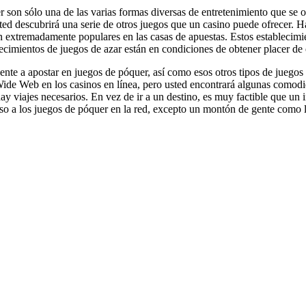
 son sólo una de las varias formas diversas de entretenimiento que se o
ted descubrirá una serie de otros juegos que un casino puede ofrecer. H
n extremadamente populares en las casas de apuestas. Estos establecimi
blecimientos de juegos de azar están en condiciones de obtener placer d
ente a apostar en juegos de póquer, así como esos otros tipos de juegos d
ide Web en los casinos en línea, pero usted encontrará algunas comodi
ay viajes necesarios. En vez de ir a un destino, es muy factible que un 
so a los juegos de póquer en la red, excepto un montón de gente como la