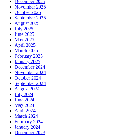
December 2025
November 2025
October 2025
September 2025
August 2025
July 2025
June 2025
May 2025
April 2025
March 2025
February 2025
January 2025
December 2024
November 2024
October 2024
September 2024
August 2024
July 2024
June 2024
May 2024
April 2024
March 2024
February 2024
January 2024
December 2023