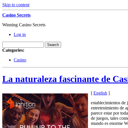
Skip to content
Casino Secrets
Winning Casino Secrets
Log in
Categories:
Casino
La naturaleza fascinante de Cas
[
English
]
establecimientos de 
entretenimiento de a
parece estar por tod
de juegos, tales como
mundo es enorme W