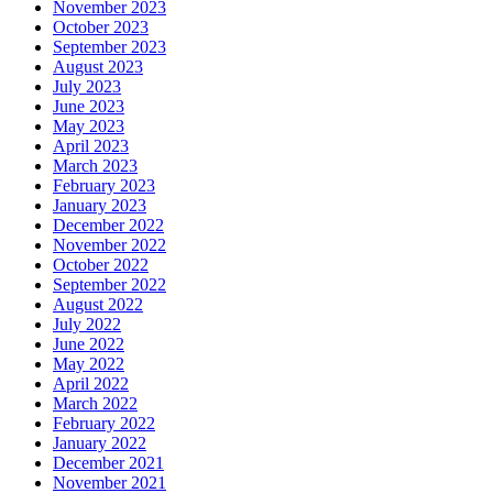
November 2023
October 2023
September 2023
August 2023
July 2023
June 2023
May 2023
April 2023
March 2023
February 2023
January 2023
December 2022
November 2022
October 2022
September 2022
August 2022
July 2022
June 2022
May 2022
April 2022
March 2022
February 2022
January 2022
December 2021
November 2021