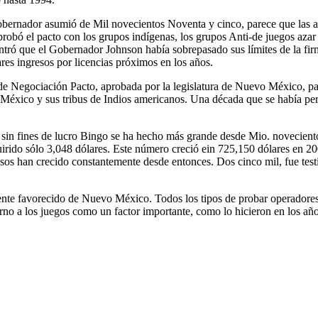
ernador asumió de Mil novecientos Noventa y cinco, parece que las a
obó el pacto con los grupos indígenas, los grupos Anti-de juegos azar 
ró que el Gobernador Johnson había sobrepasado sus límites de la firm
res ingresos por licencias próximos en los años.
de Negociación Pacto, aprobada por la legislatura de Nuevo México, para
éxico y sus tribus de Indios americanos. Una década que se había per
s sin fines de lucro Bingo se ha hecho más grande desde Mio. novecien
rido sólo 3,048 dólares. Este número creció ein 725,150 dólares en 20
sos han crecido constantemente desde entonces. Dos cinco mil, fue test
te favorecido de Nuevo México. Todos los tipos de probar operadores 
orno a los juegos como un factor importante, como lo hicieron en los añ