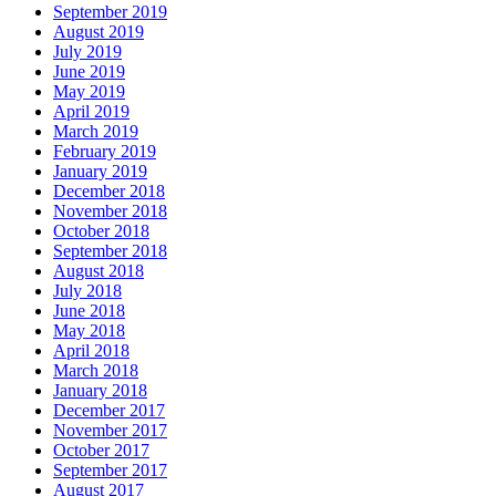
September 2019
August 2019
July 2019
June 2019
May 2019
April 2019
March 2019
February 2019
January 2019
December 2018
November 2018
October 2018
September 2018
August 2018
July 2018
June 2018
May 2018
April 2018
March 2018
January 2018
December 2017
November 2017
October 2017
September 2017
August 2017