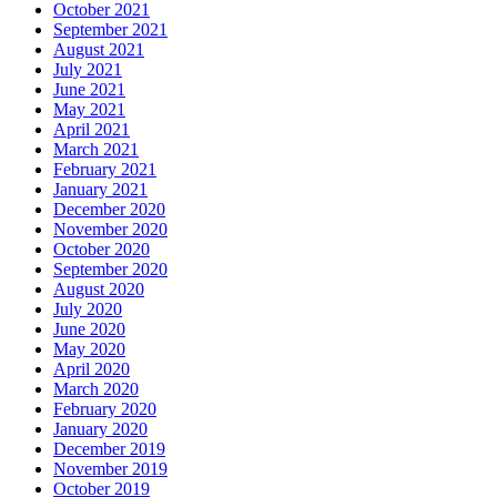
October 2021
September 2021
August 2021
July 2021
June 2021
May 2021
April 2021
March 2021
February 2021
January 2021
December 2020
November 2020
October 2020
September 2020
August 2020
July 2020
June 2020
May 2020
April 2020
March 2020
February 2020
January 2020
December 2019
November 2019
October 2019