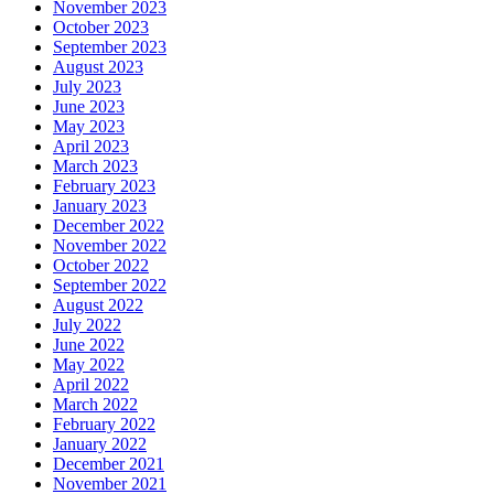
November 2023
October 2023
September 2023
August 2023
July 2023
June 2023
May 2023
April 2023
March 2023
February 2023
January 2023
December 2022
November 2022
October 2022
September 2022
August 2022
July 2022
June 2022
May 2022
April 2022
March 2022
February 2022
January 2022
December 2021
November 2021