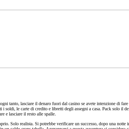
ogni tanto, lasciare il denaro fuori dal casino se avete intenzione di fare 
ti i soldi, le carte di credito e libretti degli assegni a casa. Pack solo il
e e lasciare il resto alle spalle.
io. Solo realista. Si potrebbe verificare un successo, dopo una notte int
in un caldo craps tabella. Aggrapparsi a questa avventura si considera