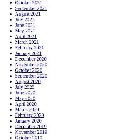
October 2021
September 2021
August 2021
July 2021
June 2021
May 2021
April 2021
March 2021
February 2021
January 2021
December 2020
November 2020
October 2020
September 2020
August 2020
July 2020
June 2020
May 2020
April 2020
March 2020
February 2020
January 2020
December 2019
November 2019
October 2019