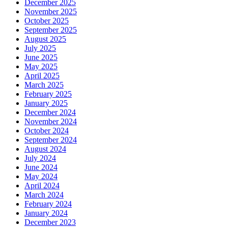
December 2025
November 2025
October 2025
September 2025
August 2025
July 2025
June 2025
May 2025
April 2025
March 2025
February 2025
January 2025
December 2024
November 2024
October 2024
September 2024
August 2024
July 2024
June 2024
May 2024
April 2024
March 2024
February 2024
January 2024
December 2023