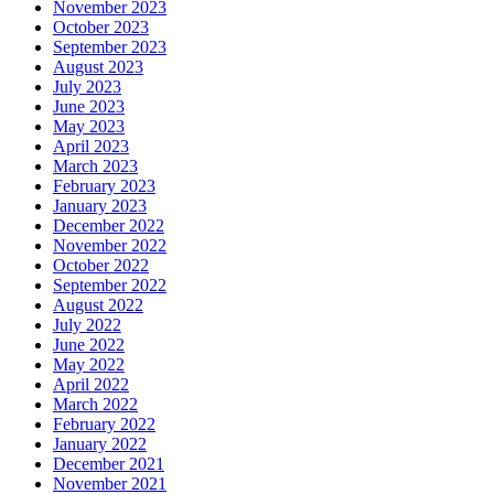
November 2023
October 2023
September 2023
August 2023
July 2023
June 2023
May 2023
April 2023
March 2023
February 2023
January 2023
December 2022
November 2022
October 2022
September 2022
August 2022
July 2022
June 2022
May 2022
April 2022
March 2022
February 2022
January 2022
December 2021
November 2021