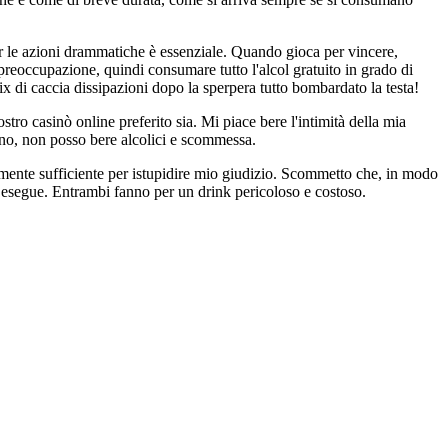
r le azioni drammatiche è essenziale. Quando gioca per vincere,
preoccupazione, quindi consumare tutto l'alcol gratuito in grado di
mix di caccia dissipazioni dopo la sperpera tutto bombardato la testa!
tro casinò online preferito sia. Mi piace bere l'intimità della mia
cino, non posso bere alcolici e scommessa.
amente sufficiente per istupidire mio giudizio. Scommetto che, in modo
segue. Entrambi fanno per un drink pericoloso e costoso.